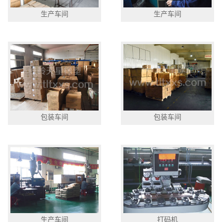
生产车间
生产车间
包装车间
包装车间
生产车间
打码机