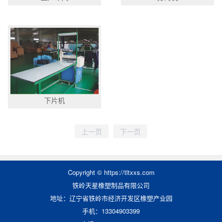
下片机
Copyright © https://tltxxs.com
铁岭天星橡塑制品有限公司
地址：辽宁省铁岭市经济开发区橡塑产业园
手机：13304903399