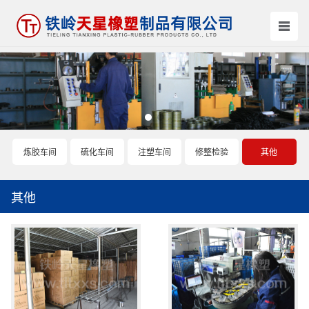
炼胶车间
硫化车间
注塑车间
修整检验
其他
其他